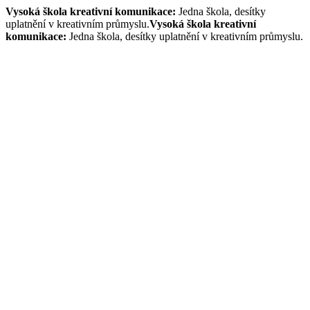
Vysoká škola kreativní komunikace:
Jedna škola, desítky
uplatnění v kreativním průmyslu.
Vysoká škola kreativní
komunikace:
Jedna škola, desítky uplatnění v kreativním průmyslu.