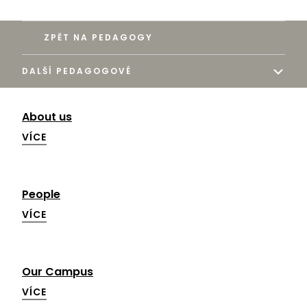
ZPĚT NA PEDAGOGY
DALŠÍ PEDAGOGOVÉ
About us
VÍCE
People
VÍCE
Our Campus
VÍCE