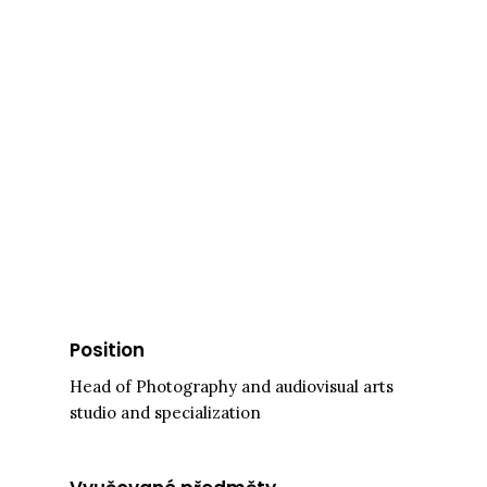
Position
Head of Photography and audiovisual arts
studio and specialization